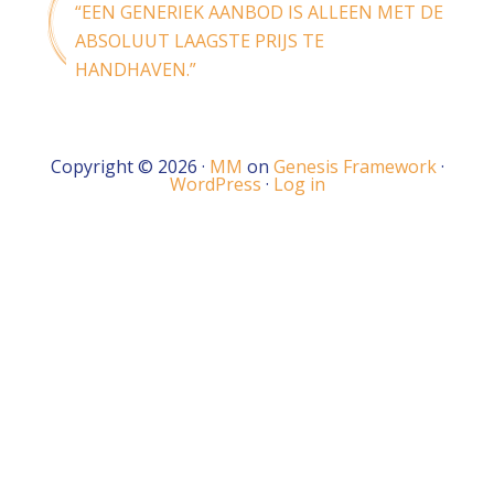
“EEN GENERIEK AANBOD IS ALLEEN MET DE
ABSOLUUT LAAGSTE PRIJS TE
HANDHAVEN.”
Copyright © 2026 ·
MM
on
Genesis Framework
·
WordPress
·
Log in