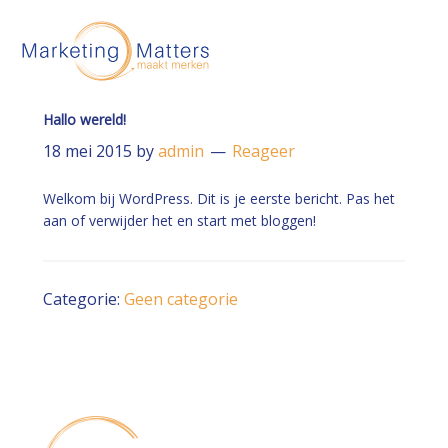
Hallo wereld!
18 mei 2015
by
admin
Reageer
Welkom bij WordPress. Dit is je eerste bericht. Pas het
aan of verwijder het en start met bloggen!
Categorie:
Geen categorie