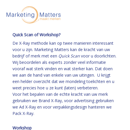
Quick Scan of Workshop?
De X-Ray methode kan op twee manieren interessant
voor u zijn. Marketing Matters kan de kracht van uw
bedrijf of merk met een
Quick Scan
voor u doorlichten.
Wij beoordelen als experts zonder veel informatie
vooraf wat sterk vinden en wat sterker kan. Dat doen
we aan de hand van enkele van uw uitingen. U krijgt
een helder overzicht dat we mondeling toelichten en u
weet precies hoe u ze kunt (laten) verbeteren.
Voor het bepalen van de echte kracht van uw merk
gebruiken we Brand X-Ray, voor advertising gebruiken
we Ad X-Ray en voor verpakkingsdesign hanteren we
Pack X-Ray.
Workshop